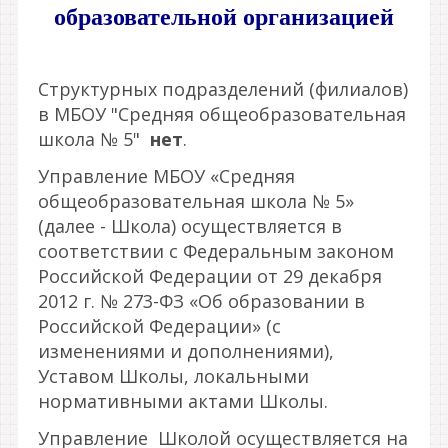
образовательной организацией
Структурных подразделений (филиалов)
в МБОУ "Средняя общеобразовательная
школа № 5"
нет
.
Управление МБОУ «Средняя
общеобразовательная школа № 5»
(далее - Школа) осуществляется в
соответствии с Федеральным законом
Российской Федерации от 29 декабря
2012 г. № 273-ФЗ «Об образовании в
Российской Федерации» (с
изменениями и дополнениями),
Уставом Школы, локальными
нормативными актами Школы.
Управление Школой осуществляется на