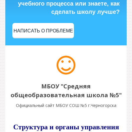
учебного процесса или знаете, как
сделать школу лучше?
НАПИСАТЬ О ПРОБЛЕМЕ
МБОУ "Средняя
общеобразовательная школа №5"
Официальный сайт МБОУ СОШ №5 г.Черногорска
Структура и органы управления