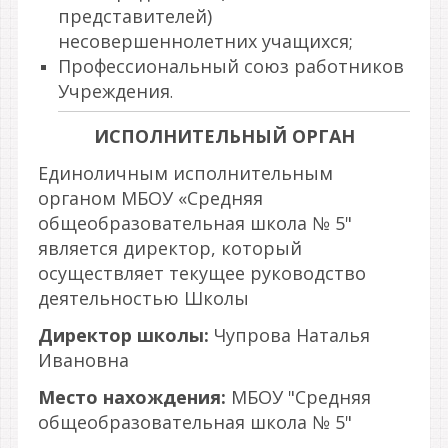
представителей)
несовершеннолетних учащихся;
Профессиональный союз работников
Учреждения
.
ИСПОЛНИТЕЛЬНЫЙ ОРГАН
Единоличным исполнительным
органом МБОУ «Средняя
общеобразовательная школа № 5"
является директор, который
осуществляет текущее руководство
деятельностью Школы
Директор школы:
Чупрова Наталья
Ивановна
Место нахождения:
МБОУ "Средняя
общеобразовательная школа № 5"