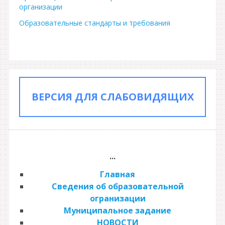
организации
Образовательные стандарты и требования
ВЕРСИЯ ДЛЯ СЛАБОВИДЯЩИХ
...
Главная
Сведения об образовательной
огранизации
Муниципальное задание
НОВОСТИ