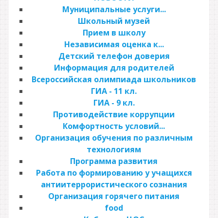
Муниципальные услуги...
Школьный музей
Прием в школу
Независимая оценка к...
Детский телефон доверия
Информация для родителей
Всероссийская олимпиада школьников
ГИА - 11 кл.
ГИА - 9 кл.
Противодействие коррупции
Комфортность условий...
Организация обучения по различным
технологиям
Программа развития
Работа по формированию у учащихся
антиитеррористического сознания
Организация горячего питания
food