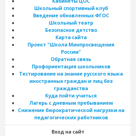
Кабинеты ЦОС
Школьный спортивный клуб
Введение обновленных ФГОС
Школьный театр
Безопасное детство
Карта сайта
Проект "Школа Минпросвещения
России"
Обратная связь
Профориентация школьников
Тестирование на знание русского языка
иностранных граждан и лиц без
гражданства
Куда пойти учиться
Лагерь с дневным пребыванием
Снижение бюрократической нагрузки на
педагогических работников
Вход на сайт