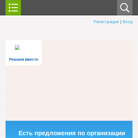
Регистрация
|
Вход
Решаем вместе
Есть предложения по организации