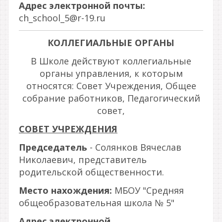
Адрес электронной почты:
ch_school_5@r-19.ru
КОЛЛЕГИАЛЬНЫЕ ОРГАНЫ
В Школе действуют коллегиальные
органы управления, к которым
относятся: Совет Учреждения, Общее
собрание работников, Педагогический
совет,
СОВЕТ УЧРЕЖДЕНИЯ
Председатель
- Солянков Вячеслав
Николаевич, представитель
родительской общественности.
Место нахождения:
МБОУ "Средняя
общеобразовательная школа № 5"
Адрес электронной