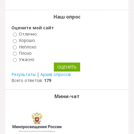
Наш опрос
Оцените мой сайт
Отлично
Хорошо
Неплохо
Плохо
Ужасно
Результаты
|
Архив опросов
Всего ответов:
179
Мини-чат