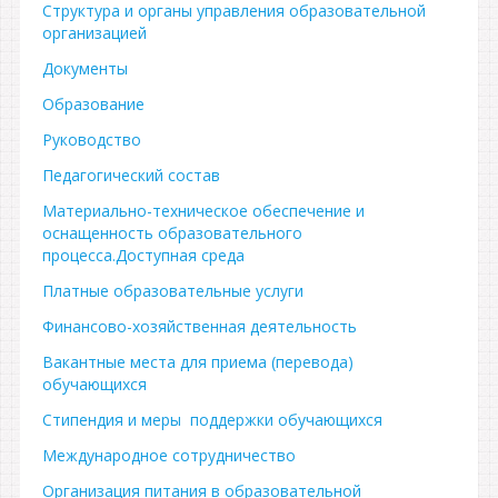
Структура и органы управления образовательной
организацией
Документы
Образование
Руководство
Педагогический состав
Материально-техническое обеспечение и
оснащенность образовательного
процесса
.Доступная среда
Платные образовательные услуги
Финансово-хозяйственная деятельность
Вакантные места для приема (перевода)
обучающихся
Стипендия и меры поддержки обучающихся
Международное сотрудничество
Организация питания в образовательной