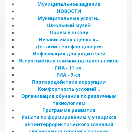
Муниципальное задание
НОВОСТИ
Муниципальные услуги...
Школьный музей
Прием в школу
Независимая оценка к...
Детский телефон доверия
Информация для родителей
Всероссийская олимпиада школьников
ГИА - 11 кл.
ГИА - 9 кл.
Противодействие коррупции
Комфортность условий...
Организация обучения по различным
технологиям
Программа развития
Работа по формированию у учащихся
антиитеррористического сознания
Организация горячего питания