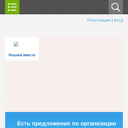
Регистрация
|
Вход
Решаем вместе
Есть предложения по организации