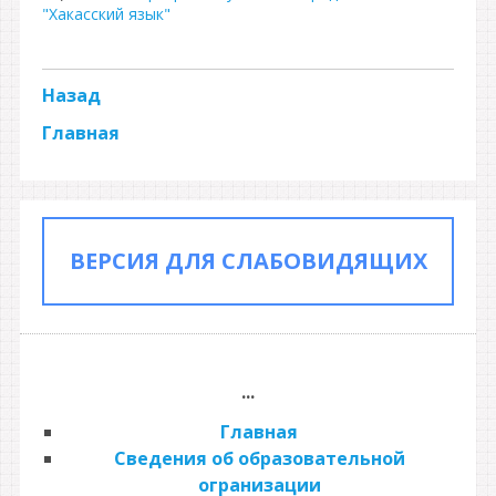
"Хакасский язык"
Назад
Главная
ВЕРСИЯ ДЛЯ СЛАБОВИДЯЩИХ
...
Главная
Сведения об образовательной
огранизации