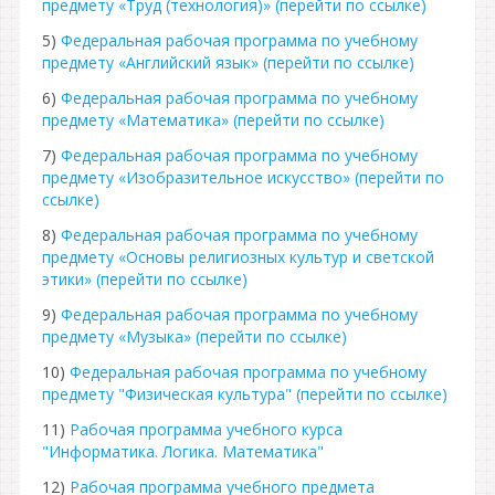
предмету «Труд (технология)» (перейти по ссылке)
5)
Федеральная рабочая программа по учебному
предмету «Английский язык» (перейти по ссылке)
6)
Федеральная рабочая программа по учебному
предмету «Математика» (перейти по ссылке)
7)
Федеральная рабочая программа по учебному
предмету «Изобразительное искусство» (перейти по
ссылке)
8)
Федеральная рабочая программа по учебному
предмету «Основы религиозных культур и светской
этики» (перейти по ссылке)
9)
Федеральная рабочая программа по учебному
предмету «Музыка» (перейти по ссылке)
10)
Федеральная рабочая программа по учебному
предмету "Физическая культура" (перейти по ссылке)
11)
Рабочая программа учебного курса
"Информатика. Логика. Математика"
12)
Рабочая программа учебного предмета