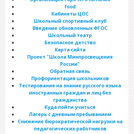
food
Кабинеты ЦОС
Школьный спортивный клуб
Введение обновленных ФГОС
Школьный театр
Безопасное детство
Карта сайта
Проект "Школа Минпросвещения
России"
Обратная связь
Профориентация школьников
Тестирование на знание русского языка
иностранных граждан и лиц без
гражданства
Куда пойти учиться
Лагерь с дневным пребыванием
Снижение бюрократической нагрузки на
педагогических работников