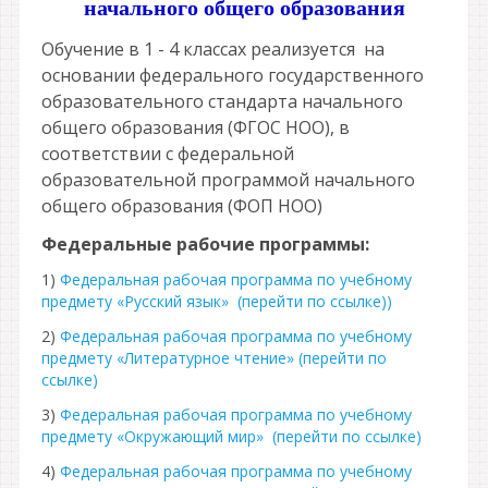
начального общего образования
Обучение в 1 - 4 классах реализуется
на
основании
федерального государственного
образовательного стандарта
начального
общего образования (ФГОС НОО), в
соответствии с федеральной
образовательной программой начального
общего образования (ФОП НОО)
Федеральные рабочие программы:
1)
Федеральная рабочая программа по учебному
предмету «Русский язык» (перейти по ссылке))
2)
Федеральная рабочая программа по учебному
предмету «Литературное чтение» (перейти по
ссылке)
3)
Федеральная рабочая программа по учебному
предмету «Окружающий мир» (перейти по ссылке)
4)
Федеральная рабочая программа по учебному