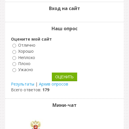
Вход на сайт
Наш опрос
Оцените мой сайт
Отлично
Хорошо
Неплохо
Плохо
Ужасно
Результаты
|
Архив опросов
Всего ответов:
179
Мини-чат